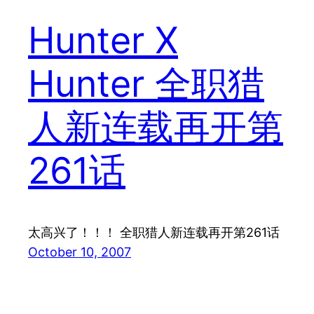
Hunter X
Hunter 全职猎
人新连载再开第
261话
太高兴了！！！ 全职猎人新连载再开第261话
October 10, 2007